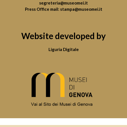
segreteria@museomei.it
Press Office mail:
stampa@museomei.it
Website developed by
Liguria Digitale