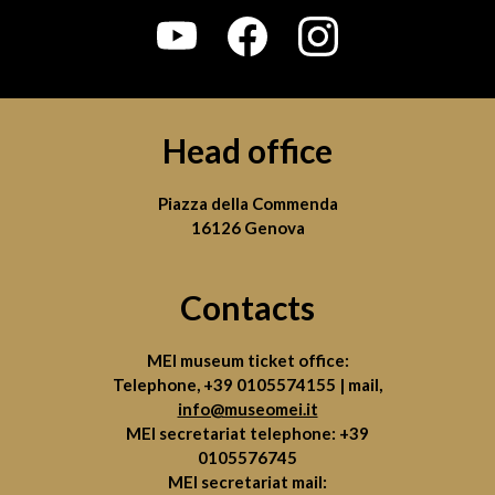
Head office
Piazza della Commenda
16126 Genova
Contacts
MEI museum ticket office:
Telephone,
+39 0105574155
| mail,
info@museomei.it
MEI secretariat telephone:
+39
0105576745
MEI secretariat mail: