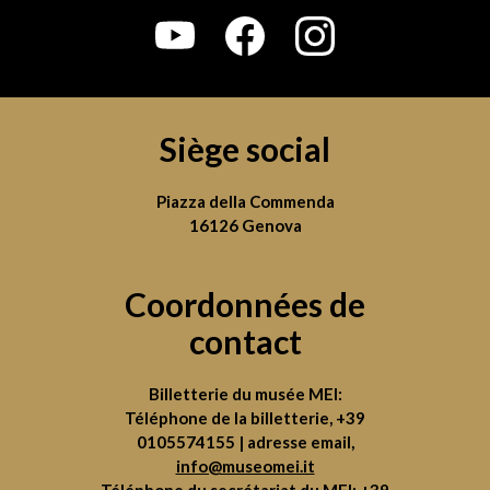
Siège social
Piazza della Commenda
16126 Genova
Coordonnées de
contact
Billetterie du musée MEI:
Téléphone de la billetterie,
+39
0105574155
| adresse email,
info@museomei.it