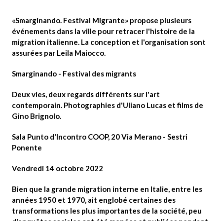
«
Smarginando. Festival Migrante»
propose plusieurs
événements dans la ville pour retracer l'histoire de la
migration italienne. La conception et l'organisation sont
assurées par
Leila Maiocco
.
Smarginando - Festival des migrants
Deux vies, deux regards différents sur l'art
contemporain. Photographies d'Uliano Lucas et films de
Gino Brignolo.
Sala Punto d'Incontro COOP, 20 Via Merano - Sestri
Ponente
Vendredi 14 octobre 2022
Bien que la grande migration interne en Italie, entre les
années 1950 et 1970, ait englobé certaines des
transformations les plus importantes de la société, peu