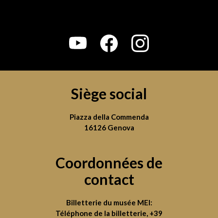
Siège social
Piazza della Commenda
16126 Genova
Coordonnées de
contact
Billetterie du musée MEI:
Téléphone de la billetterie,
+39