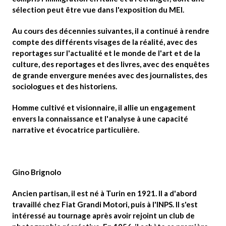
sélection peut être vue dans l'exposition du MEI.
Au cours des décennies suivantes,
il a continué à rendre
compte des différents visages de la réalité
, avec des
reportages sur l'actualité et le monde de l'art et de la
culture, des reportages et des livres, avec des enquêtes
de grande envergure menées avec des journalistes, des
sociologues et des historiens.
Homme cultivé et visionnaire, il allie un engagement
envers la connaissance et l'analyse à une capacité
narrative et évocatrice particulière.
Gino Brignolo
Ancien partisan, il est né à Turin en 1921. Il a d'abord
travaillé chez Fiat Grandi Motori, puis à l'INPS. Il s'est
intéressé au tournage après avoir rejoint un club de