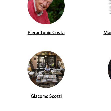
Pierantonio Costa
Mar
Giacomo Scotti