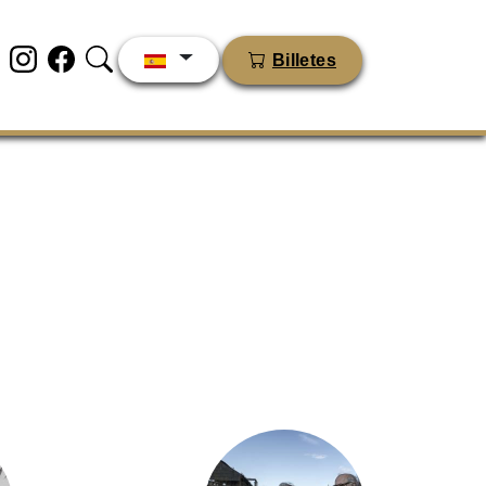
Billetes