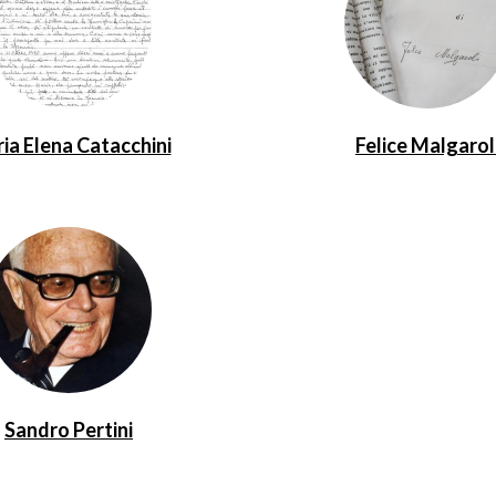
ia Elena Catacchini
Felice Malgarol
Sandro Pertini