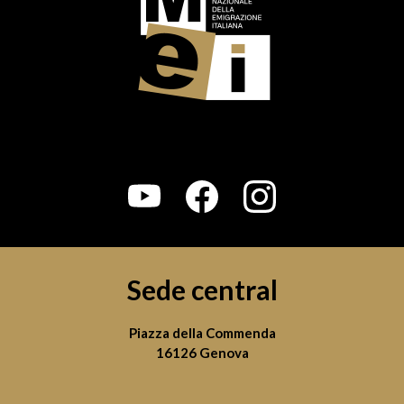
Sede central
Piazza della Commenda
16126 Genova