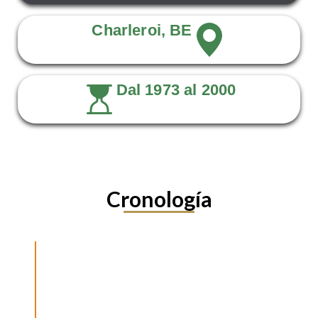
Charleroi, BE
Dal 1973 al 2000
Cronología