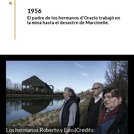
1956
El padre de los hermanos d'Orazio trabajó en
la mina hasta el
desastre de Marcinelle
.
Los hermanos Roberto y Ezio (Credits: