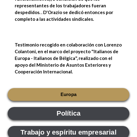
representantes de los trabajadores fueran
despedidos. .
D'Orazio se dedicó entonces por
completo a las actividades sindicales.
Testimonio recogido en colaboración con
Lorenzo
Colantoni
, en el marco del proyecto "
Italianos de
Europa - Italianos de Bélgica
", realizado con el
apoyo del Ministerio de Asuntos Exteriores y
Cooperación Internacional.
Europa
Política
Trabajo y espíritu empresarial