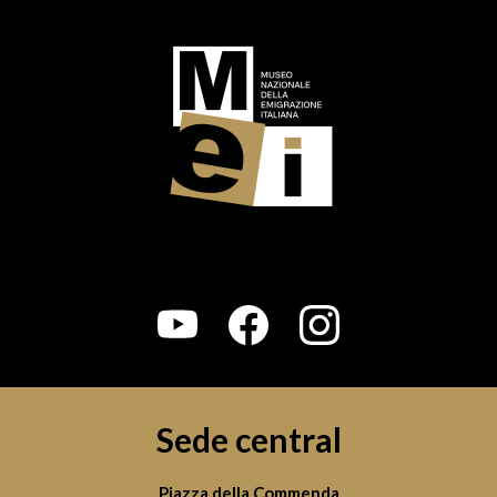
Sede central
Piazza della Commenda