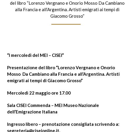
del libro “Lorenzo Vergnano e Onorio Mosso Da Cambiano
alla Francia e all’Argentina. Artisti emigrati ai tempi di
Giacomo Grosso”
“I mercoledì del MEI – CISEI”
Presentazione del libro “Lorenzo Vergnano e Onorio
Mosso Da Cambiano alla Francia e all’Argentina. Artisti
emigrati ai tempi di Giacomo Grosso”
Mercoledì 22 maggio ore 17.00
Sala CISEI Commenda – MEI Museo Nazionale
dell’Emigrazione Italiana
Ingresso libero – prenotazione consigliata scrivendo a:
segreteria@ciseionline.it
.