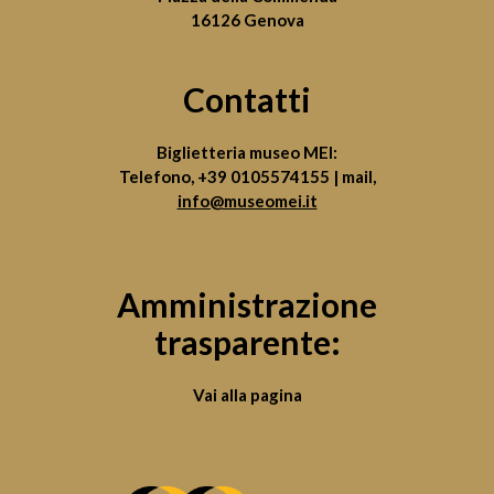
16126 Genova
Contatti
Biglietteria museo MEI:
Telefono,
+39 0105574155
| mail,
info@museomei.it
Amministrazione
trasparente:
Vai alla pagina