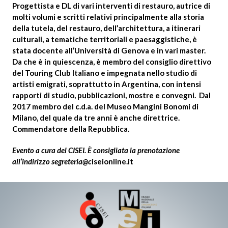
Progettista e DL di vari interventi di restauro, autrice di
molti volumi e scritti relativi principalmente alla storia
della tutela, del restauro, dell’architettura, a itinerari
culturali, a tematiche territoriali e paesaggistiche, è
stata docente all’Università di Genova e in vari master.
Da che è in quiescenza, è membro del consiglio direttivo
del Touring Club Italiano e impegnata nello studio di
artisti emigrati, soprattutto in Argentina, con intensi
rapporti di studio, pubblicazioni, mostre e convegni. Dal
2017 membro del c.d.a. del Museo Mangini Bonomi di
Milano, del quale da tre anni è anche direttrice.
Commendatore della Repubblica.
Evento a cura del CISEI. È consigliata la prenotazione
all’indirizzo
segreteria@c
iseionline.it