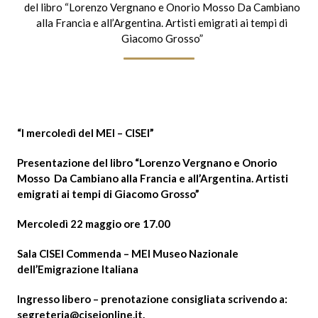
del libro “Lorenzo Vergnano e Onorio Mosso Da Cambiano
alla Francia e all’Argentina. Artisti emigrati ai tempi di
Giacomo Grosso”
“I mercoledì del MEI – CISEI”
Presentazione del libro “Lorenzo Vergnano e Onorio
Mosso Da Cambiano alla Francia e all’Argentina. Artisti
emigrati ai tempi di Giacomo Grosso”
Mercoledì 22 maggio ore 17.00
Sala CISEI Commenda – MEI Museo Nazionale
dell’Emigrazione Italiana
Ingresso libero – prenotazione consigliata scrivendo a:
segreteria@ciseionline.it
.