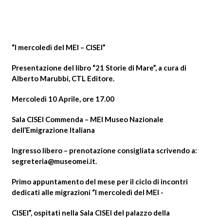
“I mercoledì del MEI – CISEI”
Presentazione del libro “21 Storie di Mare”, a cura di
Alberto Marubbi, CTL Editore.
Mercoledì 10 Aprile, ore 17.00
Sala CISEI Commenda – MEI Museo Nazionale
dell’Emigrazione Italiana
Ingresso libero – prenotazione consigliata scrivendo a:
segreteria@museomei.it
.
Primo appuntamento del mese per il ciclo di incontri
dedicati alle migrazioni “I mercoledì del MEI -
CISEI”, ospitati nella Sala CISEI del palazzo della