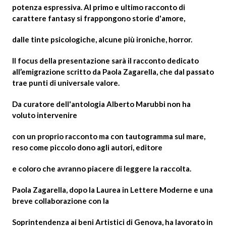
potenza espressiva. Al primo e ultimo racconto di
carattere fantasy si frappongono storie d'amore,
dalle tinte psicologiche, alcune più ironiche, horror.
Il focus della presentazione sarà il racconto dedicato
all’emigrazione scritto da Paola Zagarella, che dal passato
trae punti di universale valore.
Da curatore dell'antologia Alberto Marubbi non ha
voluto intervenire
con un proprio racconto ma con tautogramma sul mare,
reso come piccolo dono agli autori, editore
e coloro che avranno piacere di leggere la raccolta.
Paola Zagarella, dopo la Laurea in Lettere Moderne e una
breve collaborazione con la
Soprintendenza ai beni Artistici di Genova, ha lavorato in