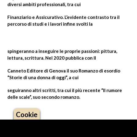
diversi ambiti professionali, tra cui
Finanziario e Assicurativo. L’evidente contrasto tra il
percorso di studi e i lavori infine svolti la
spingeranno a inseguire le proprie passioni: pittura,
lettura, scrittura. Nel 2020 pubblica con Il
Canneto Editore di Genova il suo Romanzo di esordio
“Storie di una donna di oggi”, a cui
seguiranno altri scritti, tra cui il più recente “Il rumore
delle scale”, suo secondo romanzo.
Cookie
Logo footer (social)