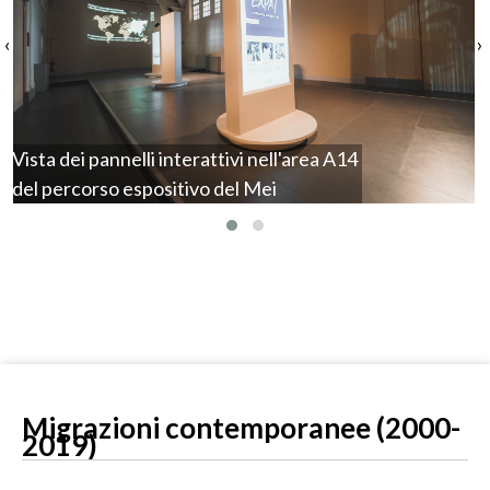
‹
›
Vista dei pannelli interattivi nell'area A14
del percorso espositivo del Mei
Migrazioni contemporanee (2000-
2019)