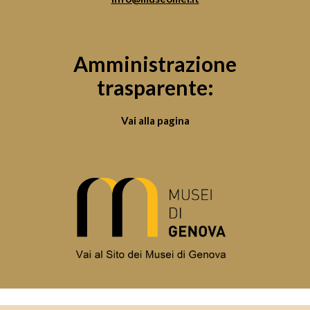
Amministrazione
trasparente:
Vai alla pagina