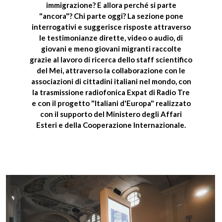
immigrazione? E allora perché si parte
"ancora"? Chi parte oggi? La sezione pone
interrogativi e suggerisce risposte attraverso
le testimonianze dirette, video o audio, di
giovani e meno giovani migranti raccolte
grazie al lavoro di ricerca dello staff scientifico
del Mei, attraverso la collaborazione con le
associazioni di cittadini italiani nel mondo, con
la trasmissione radiofonica
Expat di Radio Tre
e con il
progetto "Italiani d'Europa"
realizzato
con il supporto del Ministero degli Affari
Esteri e della Cooperazione Internazionale.