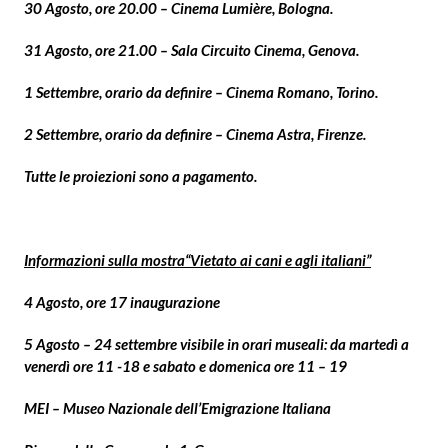
30 Agosto, ore 20.00 – Cinema Lumière, Bologna.
31 Agosto, ore 21.00 – Sala Circuito Cinema, Genova.
1 Settembre, orario da definire – Cinema Romano, Torino.
2 Settembre, orario da definire – Cinema Astra, Firenze.
Tutte le proiezioni sono a pagamento.
Informazioni sulla mostra“Vietato ai cani e agli italiani”
4 Agosto, ore 17 inaugurazione
5 Agosto – 24 settembre visibile in orari museali: da martedì a
venerdì ore 11 -18 e sabato e domenica ore 11 – 19
MEI – Museo Nazionale dell’Emigrazione Italiana