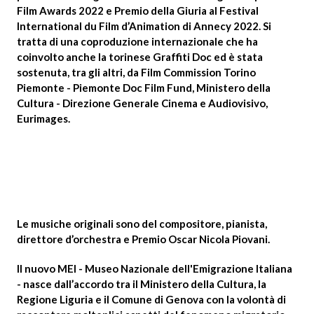
Film Awards 2022 e Premio della Giuria al Festival
International du Film d’Animation di Annecy 2022. Si
tratta di una coproduzione internazionale che ha
coinvolto anche la torinese
Graffiti Doc
ed è stata
sostenuta, tra gli altri, da Film Commission Torino
Piemonte - Piemonte Doc Film Fund, Ministero della
Cultura - Direzione Generale Cinema e Audiovisivo,
Eurimages.
Le musiche originali sono del compositore, pianista,
direttore d’orchestra e Premio Oscar
Nicola Piovani
.
Il nuovo MEI - Museo Nazionale dell'Emigrazione Italiana
- nasce dall’accordo tra il Ministero della Cultura, la
Regione Liguria e il Comune di Genova con la volontà di