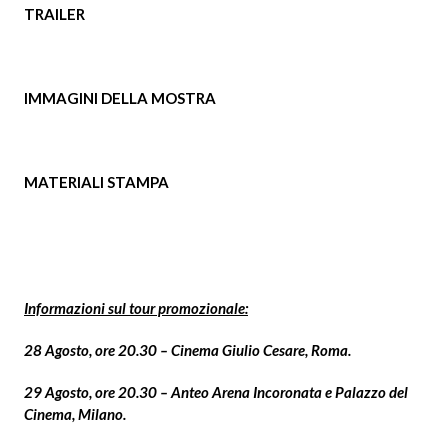
TRAILER
IMMAGINI DELLA MOSTRA
MATERIALI STAMPA
Informazioni sul tour promozionale:
28 Agosto, ore 20.30 – Cinema Giulio Cesare, Roma.
29 Agosto, ore 20.30 – Anteo Arena Incoronata e Palazzo del
Cinema, Milano.