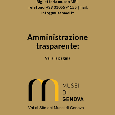
Biglietteria museo MEI:
Telefono,
+39 0105574155
| mail,
info@museomei.it
Amministrazione
trasparente:
Vai alla pagina