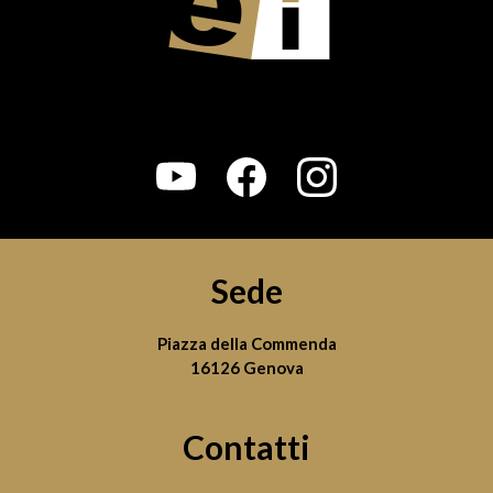
Sede
Piazza della Commenda
16126 Genova
Contatti