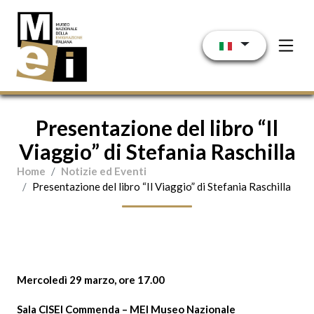
Salta al contenuto principale
Presentazione del libro “Il
Viaggio” di Stefania Raschilla
Home
Notizie ed Eventi
Presentazione del libro “Il Viaggio” di Stefania Raschilla
Mercoledì 29 marzo, ore 17.00
Sala CISEI Commenda – MEI Museo Nazionale