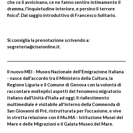
che ce li avvicinano, ce ne fanno sentire intimamente il
dramma, l'inquietudine interiore, e persino il terrore
fisico”. Dal saggio introduttivo di Francesco Solitario.
Si consiglia la prenotazione scrivendo a:
segreteria@ciseionline.it
.
______________________________________________________________________
Il nuovo MEI - Museo Nazionale dell'Emigrazione Italiana
- nasce dall’accordo tra il Ministero della Cultura, la
Regione Liguria e il Comune di Genova con la volontà di
raccontare molteplici aspetti del fenomeno migratorio
italiano dall’Unità d’Italia ad oggi. Il riallestimento
multimediale è visitabile all'interno della Commenda di
San Giovanni di Pré, ristrutturata per l’occasione, e vive
in stretta relazione con il Mu.MA - Istituzione Musei del
Mare e delle Migrazioni e il Galata Museo del Mare.