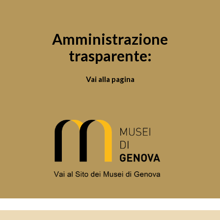
Amministrazione
trasparente:
Vai alla pagina