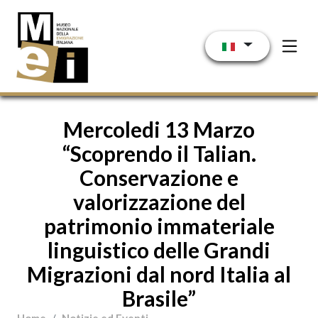
Salta al contenuto principale
Mercoledi 13 Marzo
“Scoprendo il Talian.
Conservazione e
valorizzazione del
patrimonio immateriale
linguistico delle Grandi
Migrazioni dal nord Italia al
Brasile”