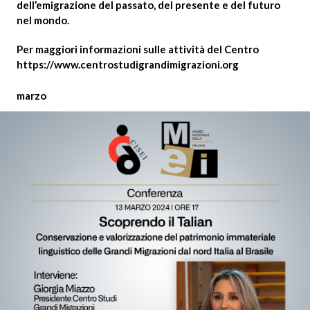
dell’emigrazione del passato, del presente e del futuro
nel mondo.
Per maggiori informazioni sulle attività del Centro
https://www.centrostudigrandimigrazioni.org
marzo