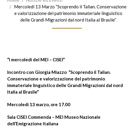
Home
Notizie ed Eventi
Mercoledi 13 Marzo “Scoprendo il Talian. Conservazione
e valorizzazione del patrimonio immateriale linguistico
delle Grandi Migrazioni dal nord Italia al Brasile”
“I mercoledì del MEI – CISEI”
Incontro con Giorgia Miazzo “
Scoprendo il Talian.
Conservazione e valorizzazione del patrimonio
immateriale linguistico delle Grandi Migrazioni dal nord
Italia al Brasile”
Mercoledì 13 marzo, ore 17.00
Sala CISEI Commenda – MEI Museo Nazionale
dell’Emigrazione Italiana