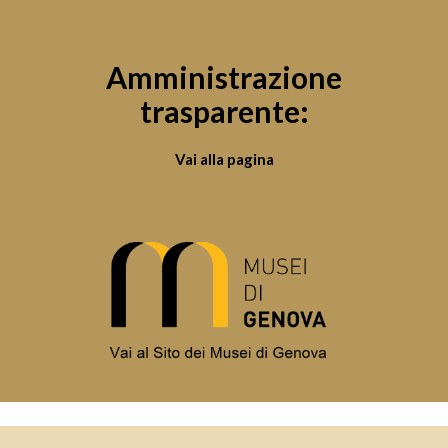
Amministrazione
trasparente:
Vai alla pagina