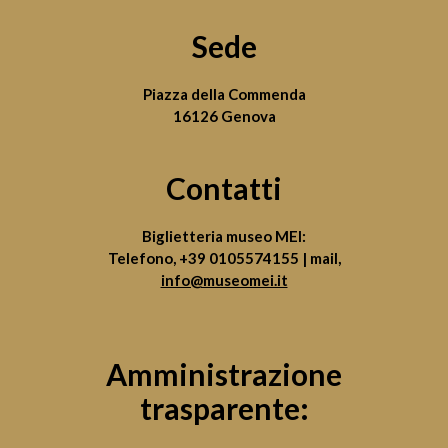
Sede
Piazza della Commenda
16126 Genova
Contatti
Biglietteria museo MEI:
Telefono,
+39 0105574155
| mail,
info@museomei.it
Amministrazione
trasparente: