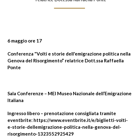
6 maggio ore 17
Conferenza "Volti e storie dell'emigrazione politica nella
Genova del Risorgimento” relatrice Dott.ssa Raffaella
Ponte
Sala Conferenze – MEI Museo Nazionale dell’Emigrazione
Italiana
Ingresso libero – prenotazione consigliata tramite
eventbrite:
https://www.eventbrite.it/e/biglietti-volti-
e-storie-dellemigrazione-politica-nella-genova-del-
risorgimento-1323552925429