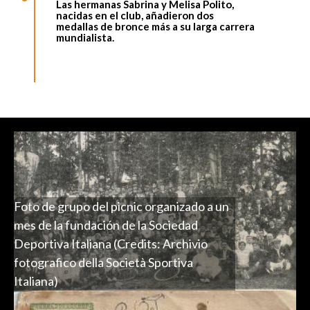
Las hermanas Sabrina y Melisa Polito
,
nacidas en el club, añadieron dos
medallas de bronce más a su larga carrera
mundialista.
Foto de grupo del picnic organizado a un
mes de la fundación de la Sociedad
Deportiva Italiana (Credits: Archivio
fotografico della Società Sportiva
Italiana)