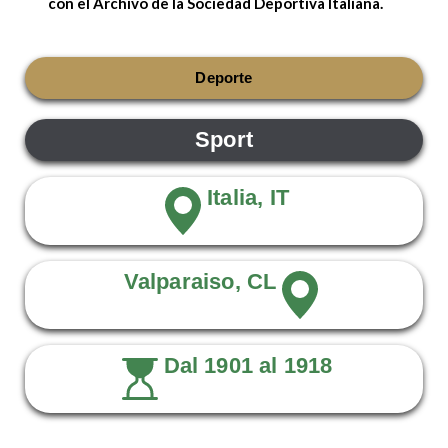
con el
Archivo de la Sociedad Deportiva Italiana
.
Deporte
Sport
Italia, IT
Valparaiso, CL
Dal 1901 al 1918