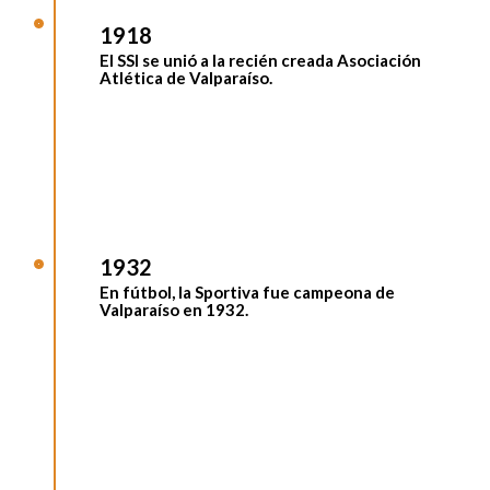
1918
El SSI se unió a la recién creada
Asociación
Atlética de Valparaíso
.
1932
En fútbol, la
Sportiva fue campeona de
Valparaíso
en 1932.