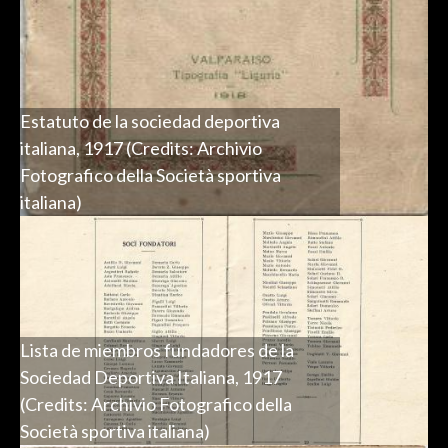
Estatuto de la sociedad deportiva
italiana, 1917 (Credits: Archivio
Fotografico della Società sportiva
italiana)
Lista de miembros fundadores de la
Sociedad Deportiva Italiana, 1917
(Credits: Archivio Fotografico della
Società sportiva italiana)