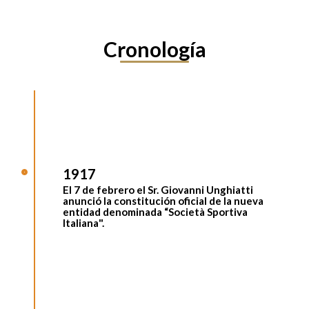
Cronología
1917
El 7 de febrero el Sr.
Giovanni Unghiatti
anunció la constitución oficial de la nueva
entidad denominada
“Società Sportiva
Italiana
".