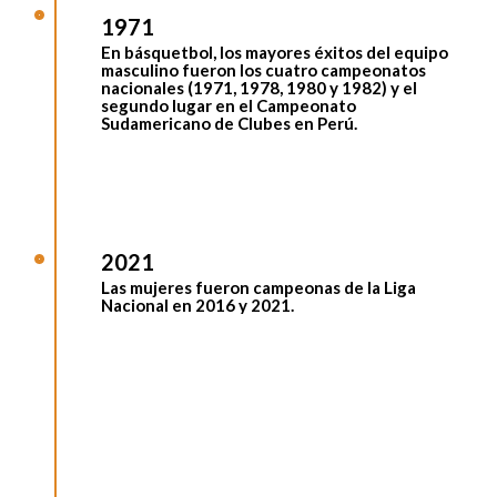
1971
En
básquetbol
, los mayores éxitos del equipo
masculino fueron los
cuatro campeonatos
nacionales
(1971, 1978, 1980 y 1982) y el
segundo lugar en el Campeonato
Sudamericano de Clubes en Perú.
2021
Las mujeres
fueron
campeonas de la Liga
Nacional
en 2016 y 2021.