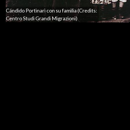
Cándido Portinari con su familia (Credits:
Centro Studi Grandi Migrazioni)