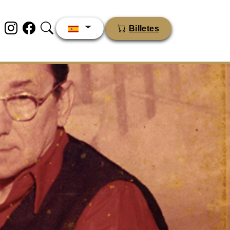
Billetes