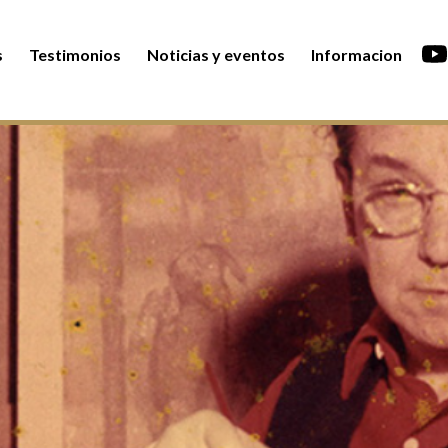
s
Testimonios
Noticias y eventos
Informacion