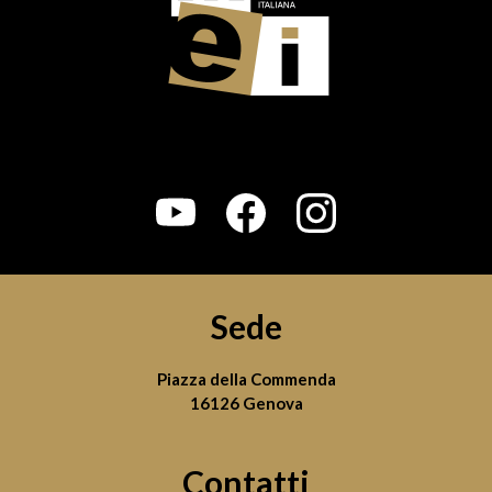
Sede
Piazza della Commenda
16126 Genova
Contatti