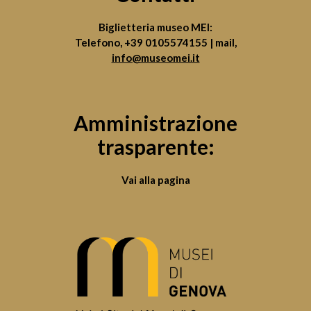
Biglietteria museo MEI:
Telefono,
+39 0105574155
| mail,
info@museomei.it
Amministrazione
trasparente:
Vai alla pagina