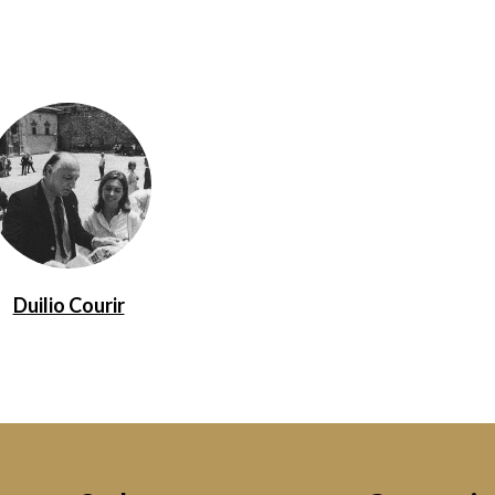
Duilio Courir